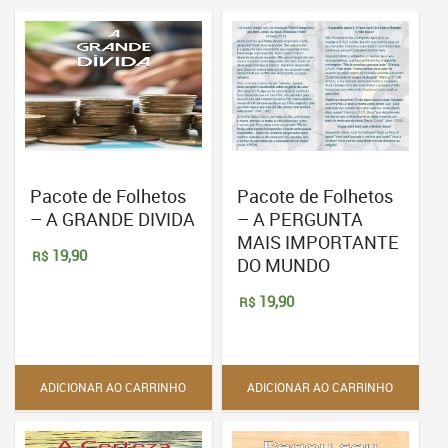
Pacote de Folhetos
Pacote de Folhetos
– A GRANDE DIVIDA
– A PERGUNTA
MAIS IMPORTANTE
19,90
R$
DO MUNDO
19,90
R$
ADICIONAR AO CARRINHO
ADICIONAR AO CARRINHO