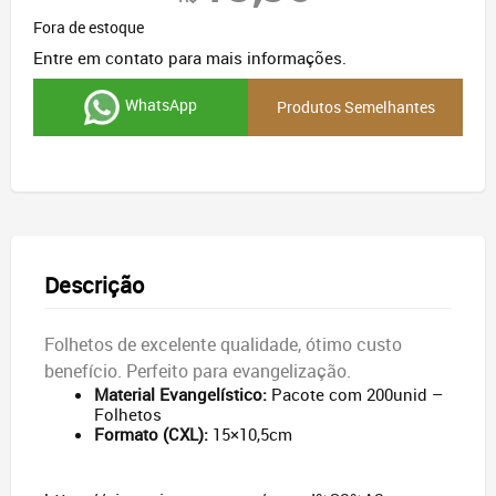
Fora de estoque
Entre em contato para mais informações.
WhatsApp
Produtos Semelhantes
Descrição
Folhetos de excelente qualidade, ótimo custo
benefício. Perfeito para evangelização.
Material Evangelístico:
Pacote com 200unid –
Folhetos
Formato (CXL):
15×10,5cm