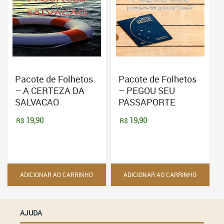
Pacote de Folhetos
Pacote de Folhetos
– A CERTEZA DA
– PEGOU SEU
SALVACAO
PASSAPORTE
19,90
19,90
R$
R$
ADICIONAR AO CARRINHO
ADICIONAR AO CARRINHO
AJUDA