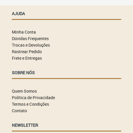
AJUDA
Minha Conta
Dúvidas Frequentes
Trocas e Devoluções
Rastrear Pedido
Frete e Entregas
SOBRE NÓS
Quem Somos
Política de Privacidade
Termos e Condições
Contato
NEWSLETTER