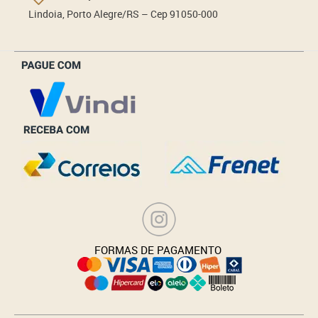
Lindoia, Porto Alegre/RS – Cep 91050-000
_______________
FORMAS DE PAGAMENTO