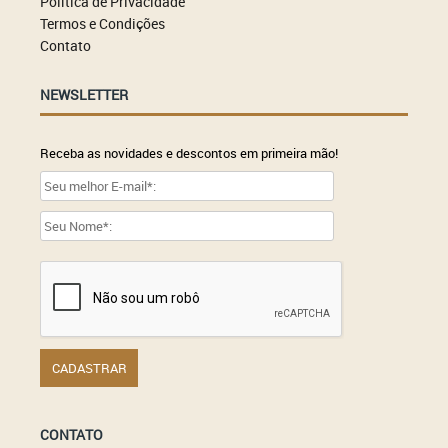
Política de Privacidade
Termos e Condições
Contato
NEWSLETTER
Receba as novidades e descontos em primeira mão!
CONTATO