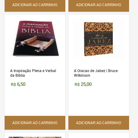
ADICIONAR AO CARRINHO
ADICIONAR AO CARRINHO
A Inspiração Plena e Verbal
A Oracao de Jabez | Bruce
da Bíblia
Wilkinson
6,50
25,00
R$
R$
ADICIONAR AO CARRINHO
ADICIONAR AO CARRINHO