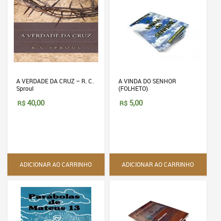
A VERDADE DA CRUZ – R. C.
A VINDA DO SENHOR
Sproul
(FOLHETO)
40,00
5,00
R$
R$
ADICIONAR AO CARRINHO
ADICIONAR AO CARRINHO