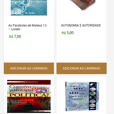
As Parabolas de Mateus 13
AUTONOMIA E AUTORIDADE
– Livreto
5,00
R$
7,00
R$
ADICIONAR AO CARRINHO
ADICIONAR AO CARRINHO