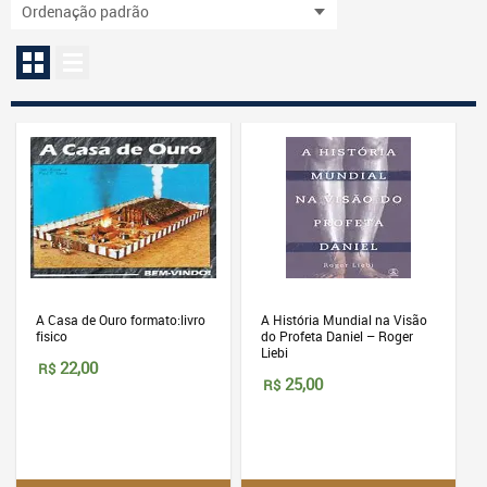
A Casa de Ouro formato:livro
A História Mundial na Visão
fisico
do Profeta Daniel – Roger
Liebi
22,00
R$
25,00
R$