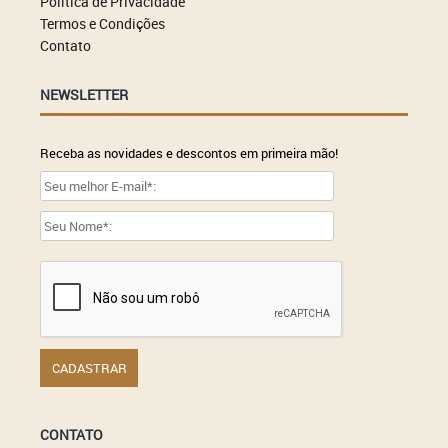
Política de Privacidade
Termos e Condições
Contato
NEWSLETTER
Receba as novidades e descontos em primeira mão!
CONTATO