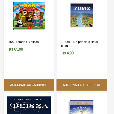
365 Histórias Bíblicas
7 Dias – No princípio Deus
criou
65,00
R$
4,90
R$
ADICIONAR AO CARRINHO
ADICIONAR AO CARRINHO