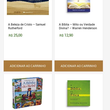
A Beleza de Cristo – Samuel
A Bíblia – Mito ou Verdade
Rutherford
Divina? – Warren Henderson
25,00
12,90
R$
R$
ADICIONAR AO CARRINHO
ADICIONAR AO CARRINHO