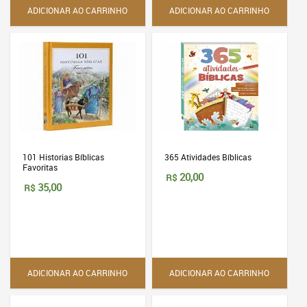
ADICIONAR AO CARRINHO
ADICIONAR AO CARRINHO
101 Historias Bíblicas
365 Atividades Bíblicas
Favoritas
20,00
R$
35,00
R$
ADICIONAR AO CARRINHO
ADICIONAR AO CARRINHO