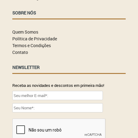
SOBRE NÓS
Quem Somos
Política de Privacidade
Termos e Condições
Contato
NEWSLETTER
Receba as novidades e descontos em primeira mão!