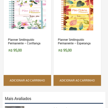
Planner Smilinguido
Planner Smilinguido
Permanente – Confiança
Permanente – Esperança
95,00
95,00
R$
R$
ADICIONAR AO CARRINHO
ADICIONAR AO CARRINHO
Mais Avaliados