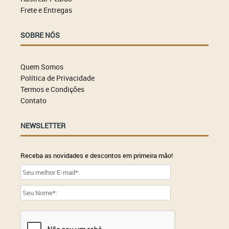
Frete e Entregas
SOBRE NÓS
Quem Somos
Política de Privacidade
Termos e Condições
Contato
NEWSLETTER
Receba as novidades e descontos em primeira mão!