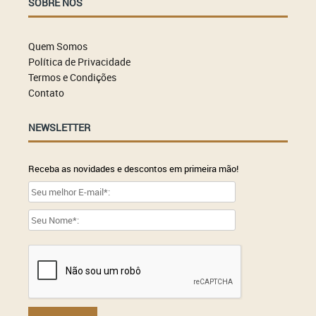
SOBRE NÓS
Quem Somos
Política de Privacidade
Termos e Condições
Contato
NEWSLETTER
Receba as novidades e descontos em primeira mão!