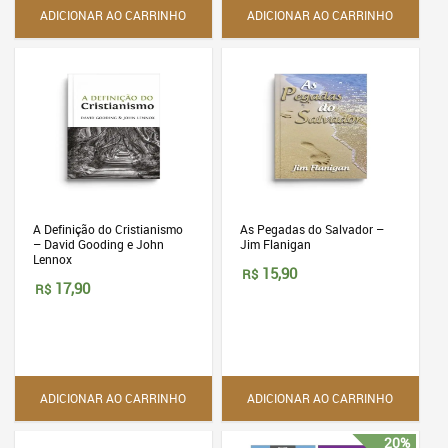
ADICIONAR AO CARRINHO
ADICIONAR AO CARRINHO
A Definição do Cristianismo
As Pegadas do Salvador –
– David Gooding e John
Jim Flanigan
Lennox
15,90
R$
17,90
R$
ADICIONAR AO CARRINHO
ADICIONAR AO CARRINHO
20%