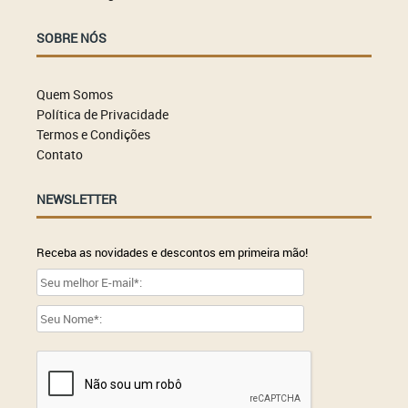
SOBRE NÓS
Quem Somos
Política de Privacidade
Termos e Condições
Contato
NEWSLETTER
Receba as novidades e descontos em primeira mão!