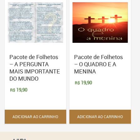
Pacote de Folhetos
Pacote de Folhetos
– A PERGUNTA
– O QUADRO E A
MAIS IMPORTANTE
MENINA
DO MUNDO
19,90
R$
19,90
R$
ADICIONAR AO CARRINHO
ADICIONAR AO CARRINHO