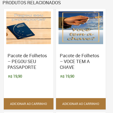
PRODUTOS RELACIONADOS
Pacote de Folhetos
Pacote de Folhetos
– PEGOU SEU
– VOCE TEM A
PASSAPORTE
CHAVE
19,90
19,90
R$
R$
ADICIONAR AO CARRINHO
ADICIONAR AO CARRINHO