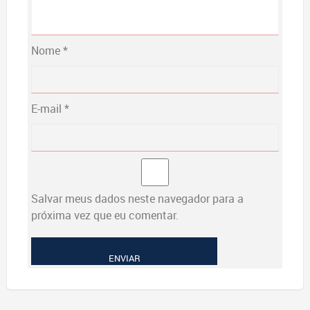
Nome
*
E-mail
*
Salvar meus dados neste navegador para a
próxima vez que eu comentar.