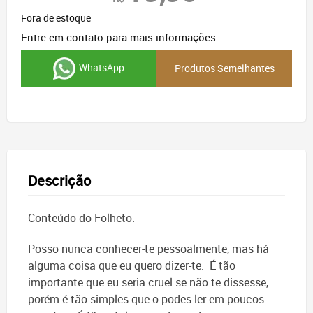
Fora de estoque
Entre em contato para mais informações.
WhatsApp
Produtos Semelhantes
Descrição
Conteúdo do Folheto:
Posso nunca conhecer-te pessoalmente, mas há
alguma coisa que eu quero dizer-te. É tão
importante que eu seria cruel se não te dissesse,
porém é tão simples que o podes ler em poucos