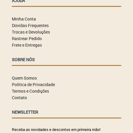
AJUDA
Minha Conta
Dúvidas Frequentes
Trocas e Devoluções
Rastrear Pedido
Frete e Entregas
SOBRE NÓS
Quem Somos
Política de Privacidade
Termos e Condições
Contato
NEWSLETTER
Receba as novidades e descontos em primeira mão!