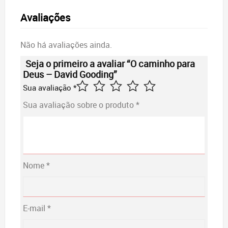
Avaliações
Não há avaliações ainda.
Seja o primeiro a avaliar “O caminho para
Deus – David Gooding”
Sua avaliação
*
Sua avaliação sobre o produto
*
Nome
*
E-mail
*