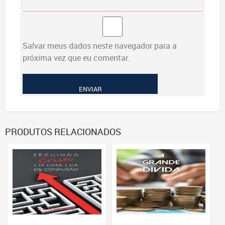
Salvar meus dados neste navegador para a
próxima vez que eu comentar.
PRODUTOS RELACIONADOS