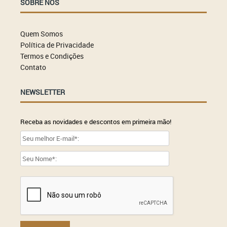
SOBRE NÓS
Quem Somos
Política de Privacidade
Termos e Condições
Contato
NEWSLETTER
Receba as novidades e descontos em primeira mão!