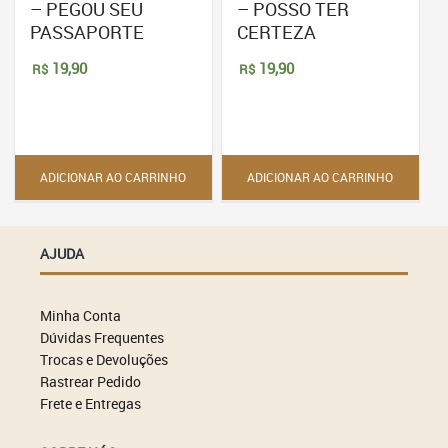
– PEGOU SEU
– POSSO TER
PASSAPORTE
CERTEZA
19,90
19,90
R$
R$
ADICIONAR AO CARRINHO
ADICIONAR AO CARRINHO
AJUDA
Minha Conta
Dúvidas Frequentes
Trocas e Devoluções
Rastrear Pedido
Frete e Entregas