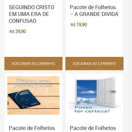
SEGUINDO CRISTO
Pacote de Folhetos
EM UMA ERA DE
– A GRANDE DIVIDA
CONFUSAO
19,90
R$
29,90
R$
ADICIONAR AO CARRINHO
ADICIONAR AO CARRINHO
Pacote de Folhetos
Pacote de Folhetos