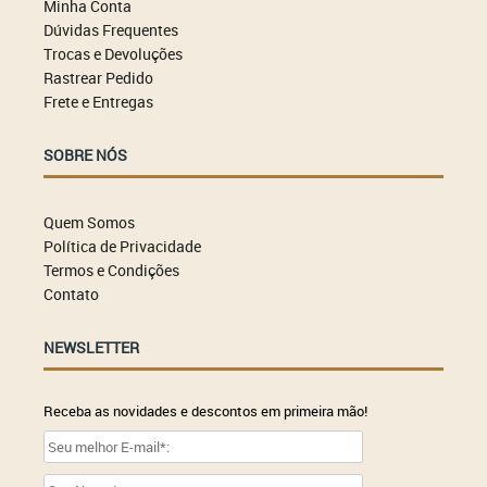
Minha Conta
Dúvidas Frequentes
Trocas e Devoluções
Rastrear Pedido
Frete e Entregas
SOBRE NÓS
Quem Somos
Política de Privacidade
Termos e Condições
Contato
NEWSLETTER
Receba as novidades e descontos em primeira mão!