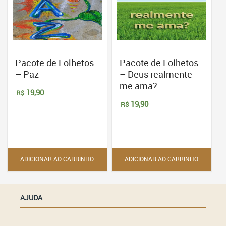
Pacote de Folhetos
Pacote de Folhetos
– Paz
– Deus realmente
me ama?
19,90
R$
19,90
R$
ADICIONAR AO CARRINHO
ADICIONAR AO CARRINHO
AJUDA