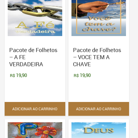
Pacote de Folhetos
Pacote de Folhetos
– A FE
– VOCE TEM A
VERDADEIRA
CHAVE
19,90
19,90
R$
R$
ADICIONAR AO CARRINHO
ADICIONAR AO CARRINHO