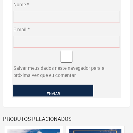
Nome
*
E-mail
*
Salvar meus dados neste navegador para a
próxima vez que eu comentar.
PRODUTOS RELACIONADOS