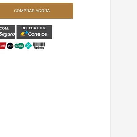
COMPRAR AGORA