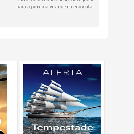
para a próxima vez que eu comentar.