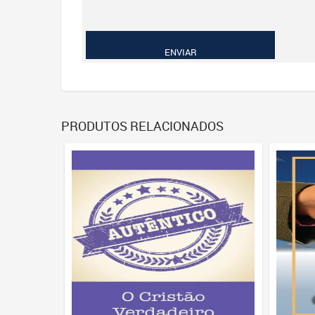
PRODUTOS RELACIONADOS