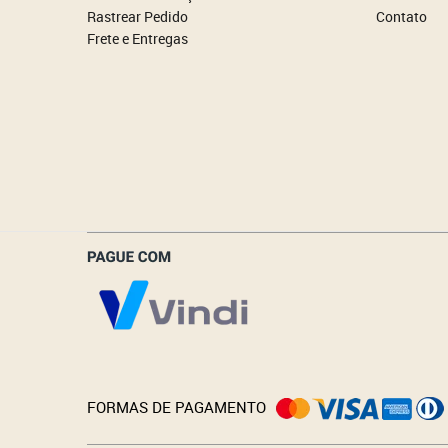
Rastrear Pedido
Contato
Frete e Entregas
_______________
FORMAS DE PAGAMENTO