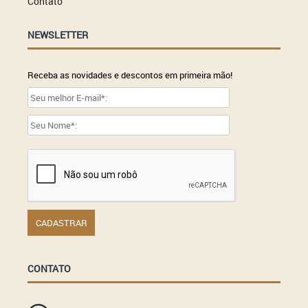
Contato
NEWSLETTER
Receba as novidades e descontos em primeira mão!
CONTATO