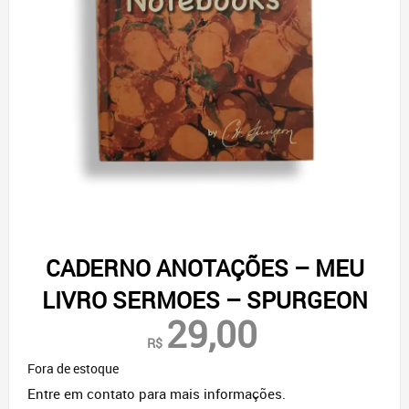
CADERNO ANOTAÇÕES – MEU
LIVRO SERMOES – SPURGEON
29,00
R$
Fora de estoque
Entre em contato para mais informações.