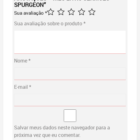
SPURGEON”
Sua avaliação
*
Sua avaliação sobre o produto
*
Nome
*
E-mail
*
Salvar meus dados neste navegador para a
próxima vez que eu comentar.