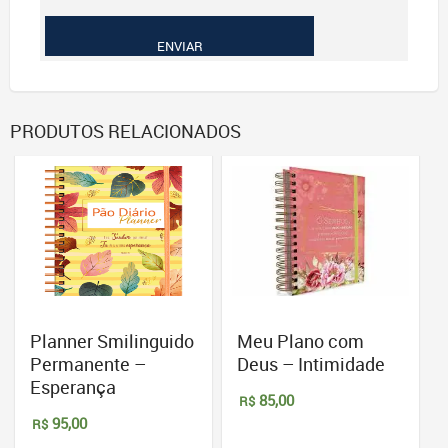
PRODUTOS RELACIONADOS
Planner Smilinguido
Meu Plano com
Permanente –
Deus – Intimidade
Esperança
85,00
R$
95,00
R$