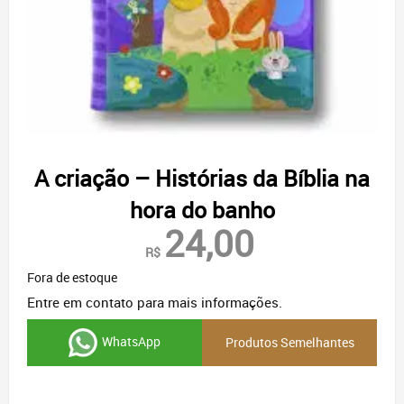
A criação – Histórias da Bíblia na
hora do banho
24,00
R$
Fora de estoque
Entre em contato para mais informações.
WhatsApp
Produtos Semelhantes