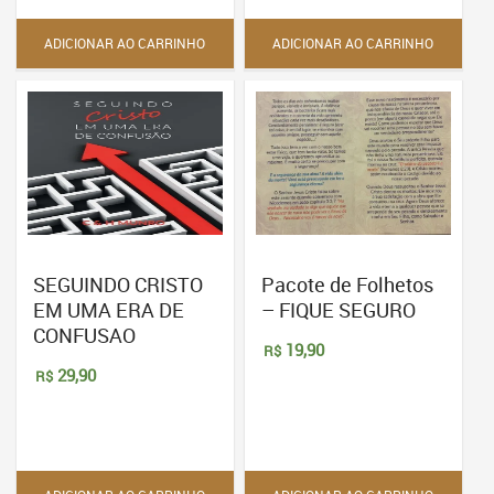
ADICIONAR AO CARRINHO
ADICIONAR AO CARRINHO
SEGUINDO CRISTO
Pacote de Folhetos
EM UMA ERA DE
– FIQUE SEGURO
CONFUSAO
19,90
R$
29,90
R$