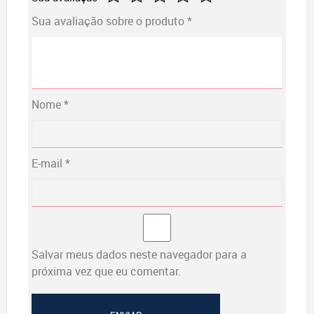
Sua avaliação sobre o produto
*
Nome
*
E-mail
*
Salvar meus dados neste navegador para a
próxima vez que eu comentar.