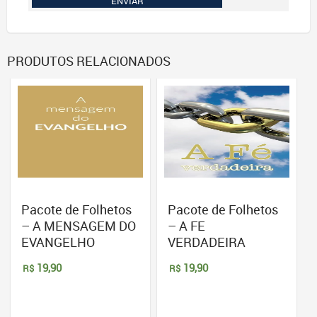
PRODUTOS RELACIONADOS
Pacote de Folhetos
Pacote de Folhetos
– A MENSAGEM DO
– A FE
EVANGELHO
VERDADEIRA
19,90
19,90
R$
R$