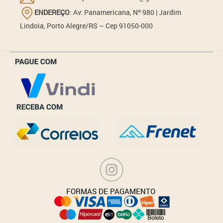
ENDEREÇO
: Av: Panamericana, Nº 980 | Jardim
Lindoia, Porto Alegre/RS – Cep 91050-000
_______________
FORMAS DE PAGAMENTO