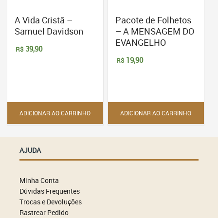
A Vida Cristã –
Pacote de Folhetos
Samuel Davidson
– A MENSAGEM DO
EVANGELHO
39,90
R$
19,90
R$
ADICIONAR AO CARRINHO
ADICIONAR AO CARRINHO
AJUDA
Minha Conta
Dúvidas Frequentes
Trocas e Devoluções
Rastrear Pedido