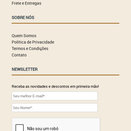
Frete e Entregas
SOBRE NÓS
Quem Somos
Política de Privacidade
Termos e Condições
Contato
NEWSLETTER
Receba as novidades e descontos em primeira mão!