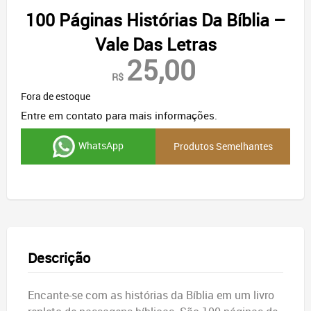
100 Páginas Histórias Da Bíblia –
Vale Das Letras
25,00
R$
Fora de estoque
Entre em contato para mais informações.
WhatsApp
Produtos Semelhantes
Descrição
Encante-se com as histórias da Bíblia em um livro