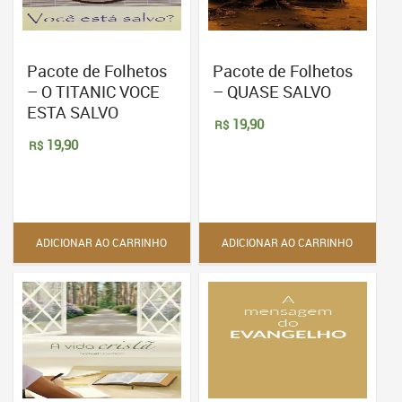
Pacote de Folhetos
Pacote de Folhetos
– O TITANIC VOCE
– QUASE SALVO
ESTA SALVO
19,90
R$
19,90
R$
ADICIONAR AO CARRINHO
ADICIONAR AO CARRINHO