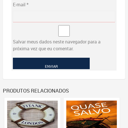
E-mail
*
Salvar meus dados neste navegador para a
próxima vez que eu comentar.
PRODUTOS RELACIONADOS